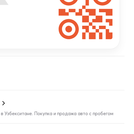
в Узбекситане. Покупка и продажа авто с пробегом