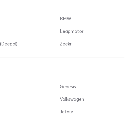
BMW
Leapmotor
(Deepal)
Zeekr
Genesis
Volkswagen
Jetour