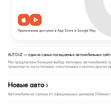
Приложение доступно в App Store и Google Play
AUTO.UZ — один из самых посещаемых автомобильных сайто
Мы предлагаем большой выбор легковых автомобилей, г
транспорта, мототехники, спецтехники и многих других 
Новые авто
Автомобили из салона от официальных дилеров Узбекис