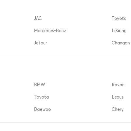
JAC
Toyota
Mercedes-Benz
LiXiang
Jetour
Changan 
BMW
Ravon
Toyota
Lexus
Daewoo
Chery