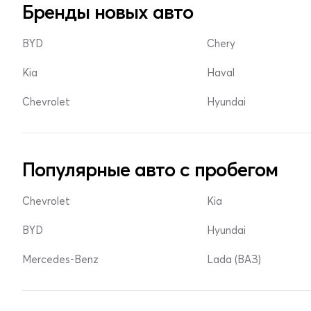
Бренды новых авто
BYD
Chery
Kia
Haval
Chevrolet
Hyundai
Популярные авто с пробегом
Chevrolet
Kia
BYD
Hyundai
Mercedes-Benz
Lada (ВАЗ)