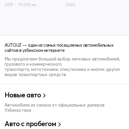
2019
79 000 км
2020
AUTO.UZ — один из самых посещаемых автомобильных
сайтов в узбекском интернете
Мы предлагаем большой выбор легковых автомобилей,
грузового и коммерческого
транспорта, мототехники, спецтехники и многих других
видов транспортных средств
Новые авто
Автомобили из салона от официальных дилеров
Узбекистана
Авто с пробегом