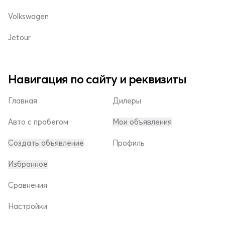
Volkswagen
Jetour
Навигация по сайту и реквизиты
Главная
Дилеры
Авто с пробегом
Мои объявления
Создать объявление
Профиль
Избранное
Сравнения
Настройки