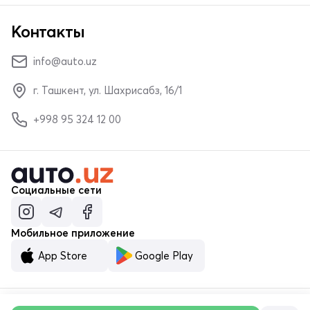
Контакты
info@auto.uz
г. Ташкент, ул. Шахрисабз, 16/1
+998 95 324 12 00
Социальные сети
Мобильное приложение
App Store
Google Play