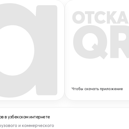
ОТСКА
Q
Чтобы скачать приложение
в в узбекском интернете
рузового и коммерческого