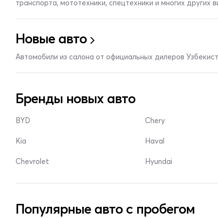
транспорта, мототехники, спецтехники и многих других 
Новые авто
Автомобили из салона от официальных дилеров Узбекис
Бренды новых авто
BYD
Chery
Kia
Haval
Chevrolet
Hyundai
Популярные авто с пробегом