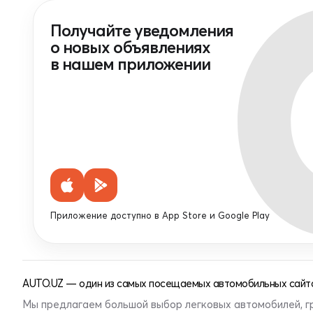
Получайте уведомления
о новых объявлениях
в нашем приложении
Приложение доступно в App Store и Google Play
AUTO.UZ — один из самых посещаемых автомобильных сайто
Мы предлагаем большой выбор легковых автомобилей, г