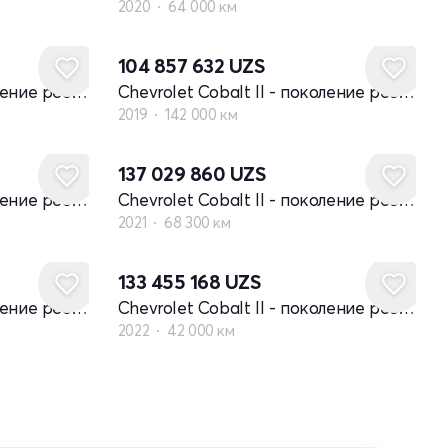
2020
64 000 км
104 857 632
UZS
Chevrolet Cobalt II - поколение рестайлинг
Chevrolet Cobalt II - поколение рестайлинг
2019
142 000 км
137 029 860
UZS
Chevrolet Cobalt II - поколение рестайлинг
Chevrolet Cobalt II - поколение рестайлинг
2021
68 300 км
133 455 168
UZS
Chevrolet Cobalt II - поколение рестайлинг
Chevrolet Cobalt II - поколение рестайлинг
2022
42 000 км