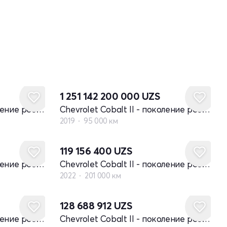
1 251 142 200 000
UZS
Chevrolet Cobalt II - поколение рестайлинг
Chevrolet Cobalt II - поколение рестайлинг
2019
95 000 км
119 156 400
UZS
Chevrolet Cobalt II - поколение рестайлинг
Chevrolet Cobalt II - поколение рестайлинг
2022
201 000 км
128 688 912
UZS
Chevrolet Cobalt II - поколение рестайлинг
Chevrolet Cobalt II - поколение рестайлинг