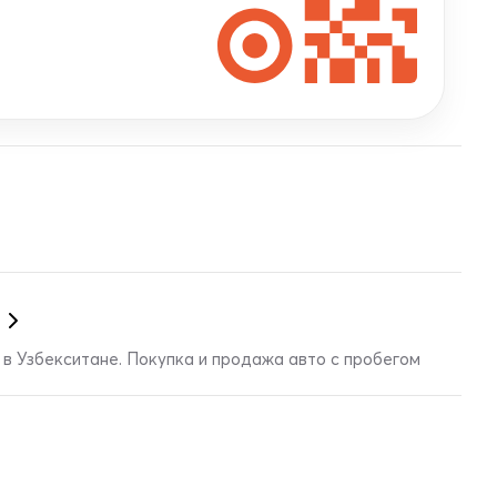
в Узбекситане. Покупка и продажа авто с пробегом