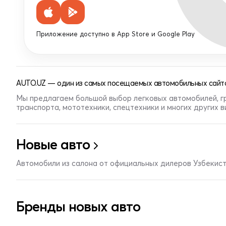
Приложение доступно в App Store и Google Play
AUTO.UZ — один из самых посещаемых автомобильных сайто
Мы предлагаем большой выбор легковых автомобилей, г
транспорта, мототехники, спецтехники и многих других 
Новые авто
Автомобили из салона от официальных дилеров Узбекис
Бренды новых авто