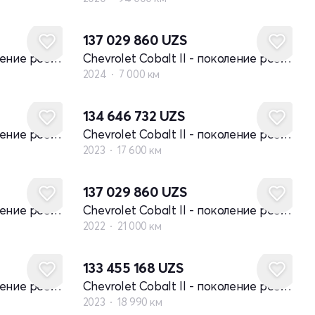
137 029 860
UZS
Chevrolet Cobalt II - поколение рестайлинг
Chevrolet Cobalt II - поколение рестайлинг
2024
7 000 км
134 646 732
UZS
Chevrolet Cobalt II - поколение рестайлинг
Chevrolet Cobalt II - поколение рестайлинг
2023
17 600 км
137 029 860
UZS
Chevrolet Cobalt II - поколение рестайлинг
Chevrolet Cobalt II - поколение рестайлинг
2022
21 000 км
133 455 168
UZS
Chevrolet Cobalt II - поколение рестайлинг
Chevrolet Cobalt II - поколение рестайлинг
2023
18 990 км