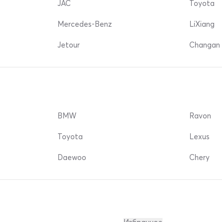
JAC
Toyota
Mercedes-Benz
LiXiang
Jetour
Changan 
BMW
Ravon
Toyota
Lexus
Daewoo
Chery