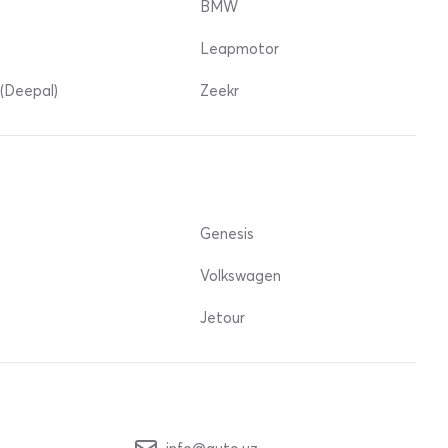
BMW
Leapmotor
(Deepal)
Zeekr
Genesis
Volkswagen
Jetour