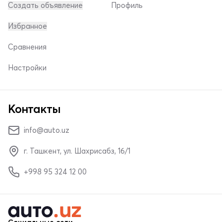
Создать объявление
Профиль
Избранное
Сравнения
Настройки
Контакты
info@auto.uz
г. Ташкент, ул. Шахрисабз, 16/1
+998 95 324 12 00