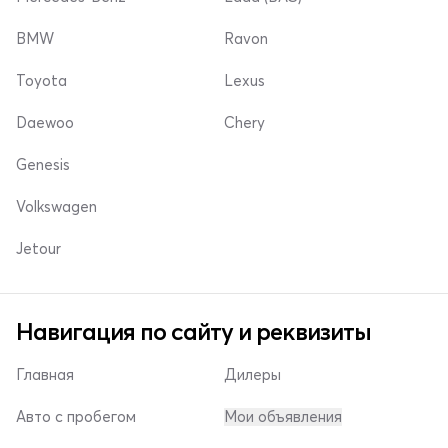
BMW
Ravon
Toyota
Lexus
Daewoo
Chery
Genesis
Volkswagen
Jetour
Навигация по сайту и реквизиты
Главная
Дилеры
Авто с пробегом
Мои объявления