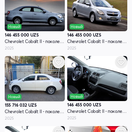
Новый
Новый
146 455 000
UZS
146 455 000
UZS
Chevrolet Cobalt II - поколение рестайлинг
Chevrolet Cobalt II - поколение рестайлинг
2025
2025
Новый
Новый
146 455 000
UZS
155 716 032
UZS
Chevrolet Cobalt II - поколение рестайлинг
Chevrolet Cobalt II - поколение рестайлинг
2025
2025