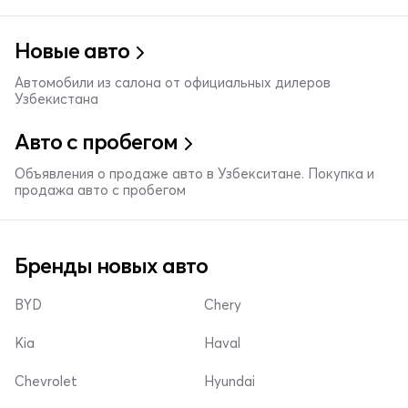
Новые авто
Автомобили из салона от официальных дилеров
Узбекистана
Авто с пробегом
Объявления о продаже авто в Узбекситане. Покупка и
продажа авто с пробегом
Бренды новых авто
BYD
Chery
Kia
Haval
Chevrolet
Hyundai