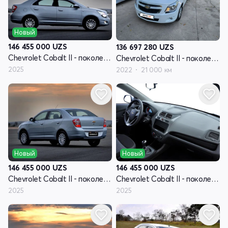
Новый
146 455 000
UZS
136 697 280
UZS
Chevrolet Cobalt II - поколение рестайлинг
Chevrolet Cobalt II - поколение рестайлинг
2025
2022
21 000 км
Новый
Новый
146 455 000
UZS
146 455 000
UZS
Chevrolet Cobalt II - поколение рестайлинг
Chevrolet Cobalt II - поколение рестайлинг
2025
2025