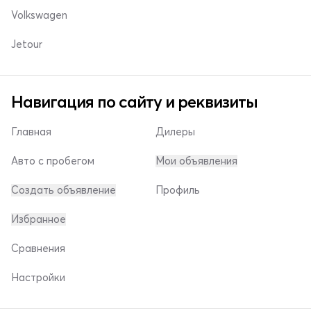
Volkswagen
Jetour
Навигация по сайту и реквизиты
Главная
Дилеры
Авто с пробегом
Мои объявления
Создать объявление
Профиль
Избранное
Сравнения
Настройки