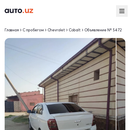
Главная
С пробегом
Chevrolet
Cobalt
Объявление № 5472