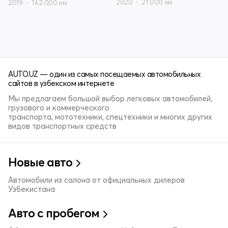
2020
21 000 км
2019
142 000 км
AUTO.UZ — один из самых посещаемых автомобильных
сайтов в узбекском интернете
Мы предлагаем большой выбор легковых автомобилей,
грузового и коммерческого
транспорта, мототехники, спецтехники и многих других
видов транспортных средств
Новые авто
Автомобили из салона от официальных дилеров
Узбекистана
Авто с пробегом