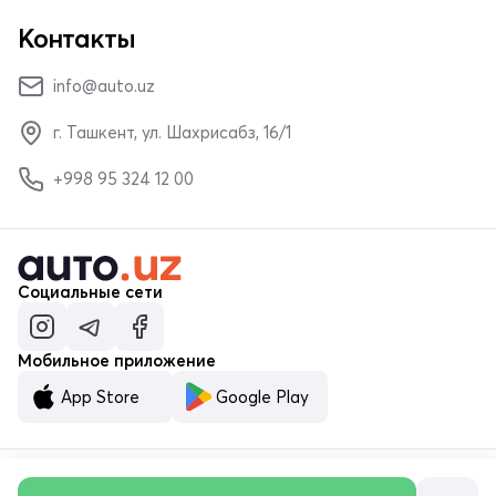
Контакты
info@auto.uz
г. Ташкент, ул. Шахрисабз, 16/1
+998 95 324 12 00
Социальные сети
Мобильное приложение
App Store
Google Play