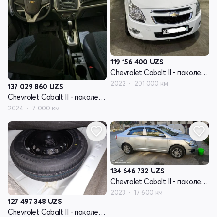
119 156 400
UZS
Chevrolet Cobalt II - поколение рестайлинг
2022
201 000 км
137 029 860
UZS
Chevrolet Cobalt II - поколение рестайлинг
2024
7 000 км
134 646 732
UZS
Chevrolet Cobalt II - поколение рестайлинг
2023
17 600 км
127 497 348
UZS
Chevrolet Cobalt II - поколение рестайлинг