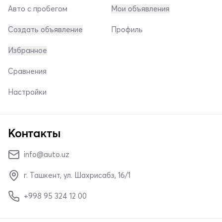
Авто с пробегом
Мои объявления
Создать объявление
Профиль
Избранное
Сравнения
Настройки
Контакты
info@auto.uz
г. Ташкент, ул. Шахрисабз, 16/1
+998 95 324 12 00