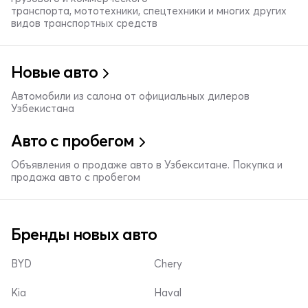
транспорта, мототехники, спецтехники и многих других
видов транспортных средств
Новые авто
Автомобили из салона от официальных дилеров
Узбекистана
Авто с пробегом
Объявления о продаже авто в Узбекситане. Покупка и
продажа авто с пробегом
Бренды новых авто
BYD
Chery
Kia
Haval