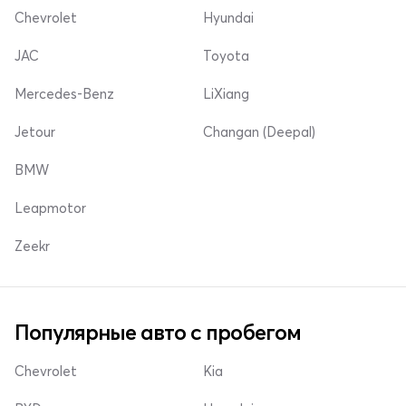
Chevrolet
Hyundai
JAC
Toyota
Mercedes-Benz
LiXiang
Jetour
Changan (Deepal)
BMW
Leapmotor
Zeekr
Популярные авто с пробегом
Chevrolet
Kia