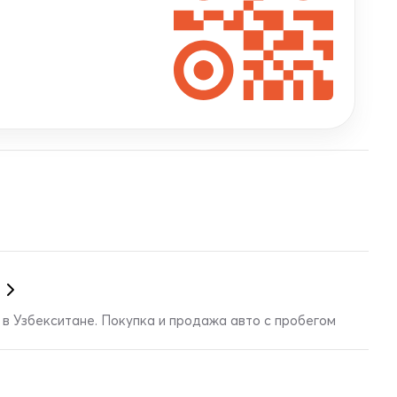
в Узбекситане. Покупка и продажа авто с пробегом