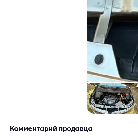
Комментарий продавца