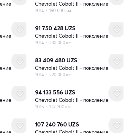
ление
Chevrolet Cobalt II - поколение
2014
190 000 км
91 750 428
UZS
ление
Chevrolet Cobalt II - поколение
2014
230 000 км
83 409 480
UZS
ление
Chevrolet Cobalt II - поколение
2014
220 000 км
94 133 556
UZS
ление
Chevrolet Cobalt II - поколение
2015
337 200 км
107 240 760
UZS
ление
Chevrolet Cobalt II - поколение