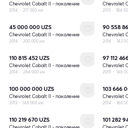
Chevrolet Cobalt II - поколение
Chevrolet C
2014
217 000 км
2013
184 0
45 000 000
UZS
90 558 8
Chevrolet Cobalt II - поколение
Chevrolet C
2014
200 000 км
2014
142 0
110 815 452
UZS
97 112 46
Chevrolet Cobalt II - поколение
Chevrolet C
2014
284 000 км
2015
146 0
100 000 000
UZS
103 666 
Chevrolet Cobalt II - поколение
Chevrolet C
2013
148 000 км
2014
168 0
110 219 670
UZS
101 282 
Chevrolet Cobalt II - поколение
Chevrolet C