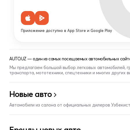
Приложение доступно в App Store и Google Play
AUTO.UZ — один из самых посещаемых автомобильных сайто
Мы предлагаем большой выбор легковых автомобилей, г
транспорта, мототехники, спецтехники и многих других 
Новые авто
Автомобили из салона от официальных дилеров Узбекис
Бренды новых авто