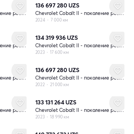
136 697 280
UZS
Chevrolet Cobalt II - поколение рестайлинг
Chevrolet Cobalt II - поколение рестайлинг
2024
7 000 км
134 319 936
UZS
Chevrolet Cobalt II - поколение рестайлинг
Chevrolet Cobalt II - поколение рестайлинг
2023
17 600 км
136 697 280
UZS
Chevrolet Cobalt II - поколение рестайлинг
Chevrolet Cobalt II - поколение рестайлинг
2022
21 000 км
133 131 264
UZS
Chevrolet Cobalt II - поколение рестайлинг
Chevrolet Cobalt II - поколение рестайлинг
2023
18 990 км