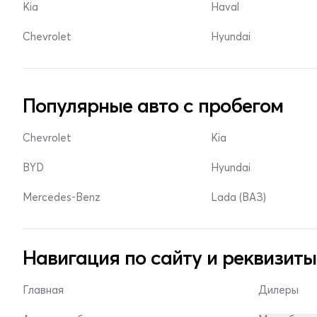
Kia
Haval
Chevrolet
Hyundai
Популярные авто с пробегом
Chevrolet
Kia
BYD
Hyundai
Mercedes-Benz
Lada (ВАЗ)
Навигация по сайту и реквизиты
Главная
Дилеры