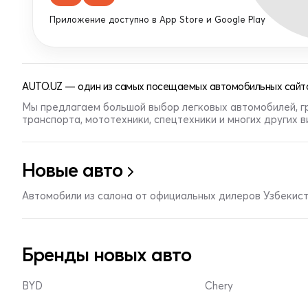
Приложение доступно в App Store и Google Play
AUTO.UZ — один из самых посещаемых автомобильных сайто
Мы предлагаем большой выбор легковых автомобилей, г
транспорта, мототехники, спецтехники и многих других 
Новые авто
Автомобили из салона от официальных дилеров Узбекис
Бренды новых авто
BYD
Chery