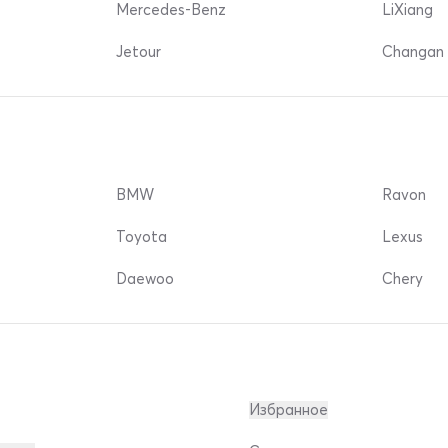
Mercedes-Benz
LiXiang
Jetour
Changan 
BMW
Ravon
Toyota
Lexus
Daewoo
Chery
Избранное