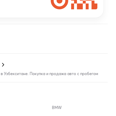
в Узбекситане. Покупка и продажа авто с пробегом
BMW