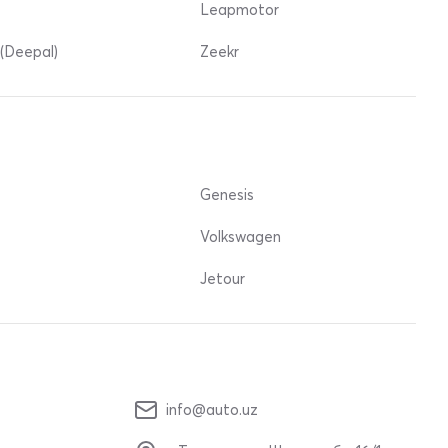
Leapmotor
(Deepal)
Zeekr
Genesis
Volkswagen
Jetour
info@auto.uz