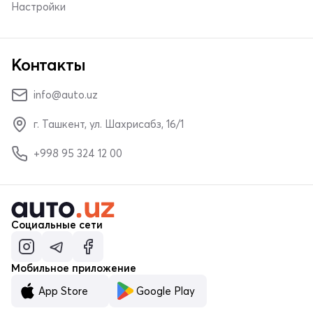
Настройки
Контакты
info@auto.uz
г. Ташкент, ул. Шахрисабз, 16/1
+998 95 324 12 00
Социальные сети
Мобильное приложение
App Store
Google Play