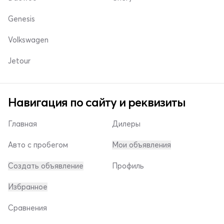
Genesis
Volkswagen
Jetour
Навигация по сайту и реквизиты
Главная
Дилеры
Авто с пробегом
Мои объявления
Создать объявление
Профиль
Избранное
Сравнения