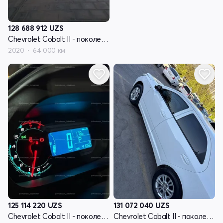
128 688 912
UZS
Chevrolet Cobalt II - поколение рестайлинг
2020
64 000 км
125 114 220
UZS
131 072 040
UZS
Chevrolet Cobalt II - поколение рестайлинг
Chevrolet Cobalt II - поколение рестайлинг