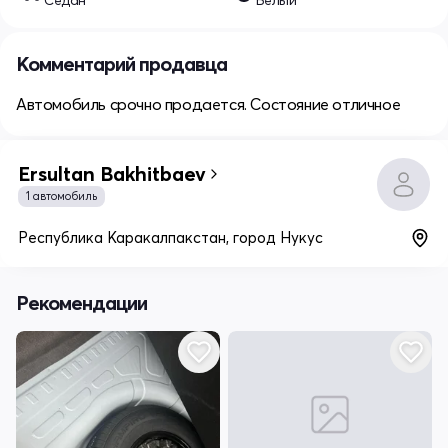
Седан
Белый
Комментарий продавца
Автомобиль срочно продается. Состояние отличное
Ersultan Bakhitbaev
1 автомобиль
Республика Каракалпакстан, город Нукус
Рекомендации