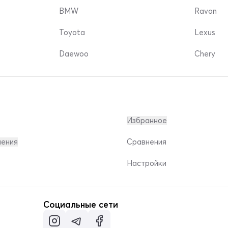
BMW
Ravon
Toyota
Lexus
Daewoo
Chery
Избранное
ления
Сравнения
Настройки
Социальные сети