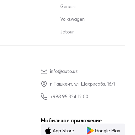
Genesis
Volkswagen
Jetour
info@auto.uz
г. Ташкент, ул. Шахрисабз, 16/1
+998 95 324 12 00
Мобильное приложение
App Store
Google Play