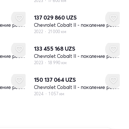
2023
17 600 км
137 029 860
UZS
Chevrolet Cobalt II - поколение рестайлинг
Chevrolet Cobalt II - поколение рестайлинг
2022
21 000 км
133 455 168
UZS
Chevrolet Cobalt II - поколение рестайлинг
Chevrolet Cobalt II - поколение рестайлинг
2023
18 990 км
150 137 064
UZS
Chevrolet Cobalt II - поколение рестайлинг
Chevrolet Cobalt II - поколение рестайлинг
2024
1 057 км