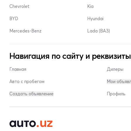
Chevrolet
Kia
BYD
Hyundai
Mercedes-Benz
Lada (ВАЗ)
Навигация по сайту и реквизиты
Главная
Дилеры
Авто с пробегом
Мои объяв
Создать объявление
Профиль