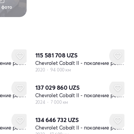
1 фото
115 581 708
UZS
Chevrolet Cobalt II - поколение рестайлинг
Chevrolet Cobalt II - поколение рестайлинг
2020
94 000 км
137 029 860
UZS
Chevrolet Cobalt II - поколение рестайлинг
Chevrolet Cobalt II - поколение рестайлинг
2024
7 000 км
134 646 732
UZS
Chevrolet Cobalt II - поколение рестайлинг
Chevrolet Cobalt II - поколение рестайлинг