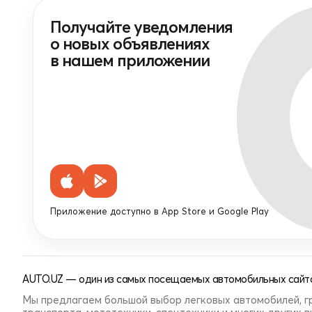
Получайте уведомления
о новых объявлениях
в нашем приложении
Приложение доступно в App Store и Google Play
AUTO.UZ — один из самых посещаемых автомобильных сайто
Мы предлагаем большой выбор легковых автомобилей, г