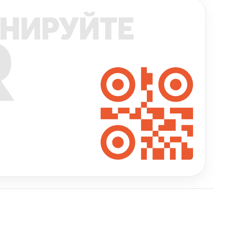
НИРУЙТЕ
R