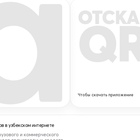
ОТСКА
Q
Чтобы скачать приложение
в в узбекском интернете
рузового и коммерческого