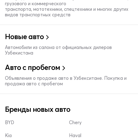
грузового и коммерческого
транспорта, мототехники, спецтехники и многих других
видов транспортных средств
Новые авто
Автомобили из салона от официальных дилеров
Узбекистана
Авто с пробегом
Объявления о продаже авто в Узбекситане. Покупка и
продажа авто с пробегом
Бренды новых авто
BYD
Chery
Kia
Haval