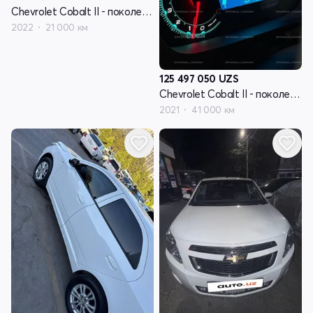
Chevrolet Cobalt II - поколение рестайлинг
2022
21 000 км
125 497 050
UZS
Chevrolet Cobalt II - поколение рестайлинг
2021
41 000 км