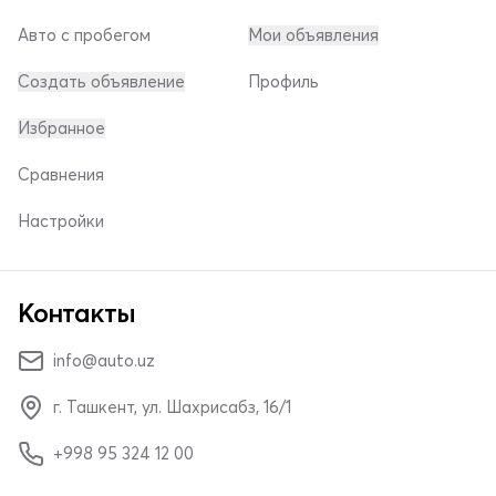
Авто с пробегом
Мои объявления
Создать объявление
Профиль
Избранное
Сравнения
Настройки
Контакты
info@auto.uz
г. Ташкент, ул. Шахрисабз, 16/1
+998 95 324 12 00