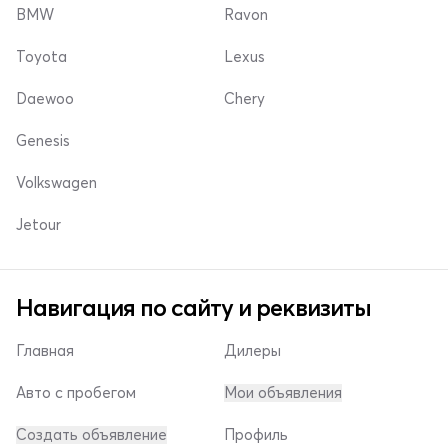
BMW
Ravon
Toyota
Lexus
Daewoo
Chery
Genesis
Volkswagen
Jetour
Навигация по сайту и реквизиты
Главная
Дилеры
Авто с пробегом
Мои объявления
Создать объявление
Профиль