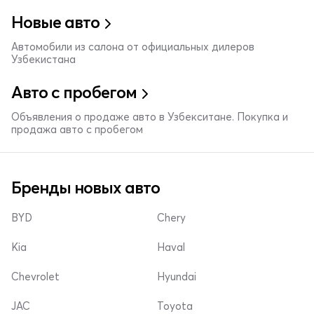
Новые авто
Автомобили из салона от официальных дилеров
Узбекистана
Авто с пробегом
Объявления о продаже авто в Узбекситане. Покупка и
продажа авто с пробегом
Бренды новых авто
BYD
Chery
Kia
Haval
Chevrolet
Hyundai
JAC
Toyota