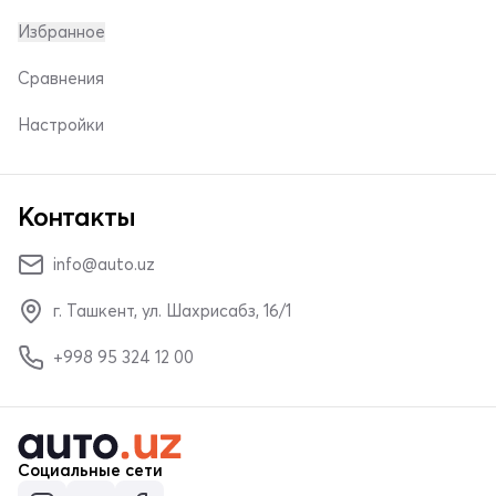
Избранное
Сравнения
Настройки
Контакты
info@auto.uz
г. Ташкент, ул. Шахрисабз, 16/1
+998 95 324 12 00
Социальные сети