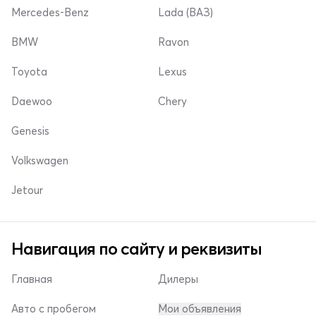
Mercedes-Benz
Lada (ВАЗ)
BMW
Ravon
Toyota
Lexus
Daewoo
Chery
Genesis
Volkswagen
Jetour
Навигация по сайту и реквизиты
Главная
Дилеры
Авто с пробегом
Мои объявления