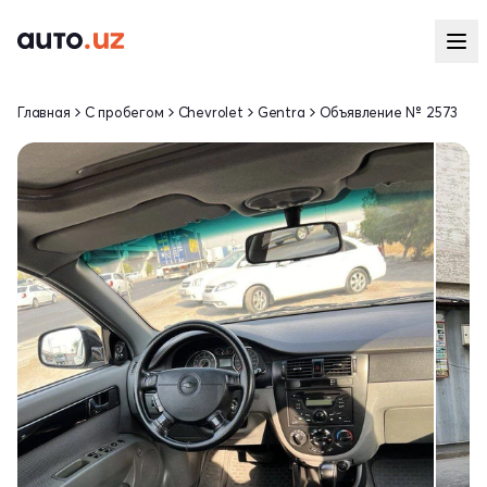
Главная
С пробегом
Chevrolet
Gentra
Объявление № 2573