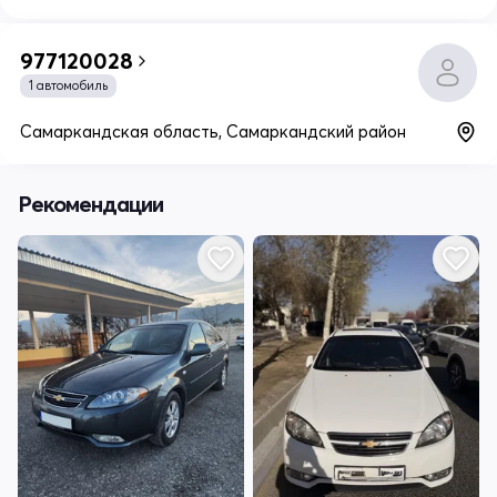
977120028
1 автомобиль
Самаркандская область, Самаркандский район
Рекомендации