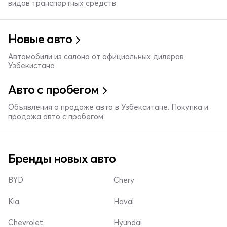
видов транспортных средств
Новые авто
Автомобили из салона от официальных дилеров
Узбекистана
Авто с пробегом
Объявления о продаже авто в Узбекситане. Покупка и
продажа авто с пробегом
Бренды новых авто
BYD
Chery
Kia
Haval
Chevrolet
Hyundai