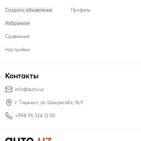
Создать объявление
Профиль
Избранное
Сравнения
Настройки
Контакты
info@auto.uz
г. Ташкент, ул. Шахрисабз, 16/1
+998 95 324 12 00