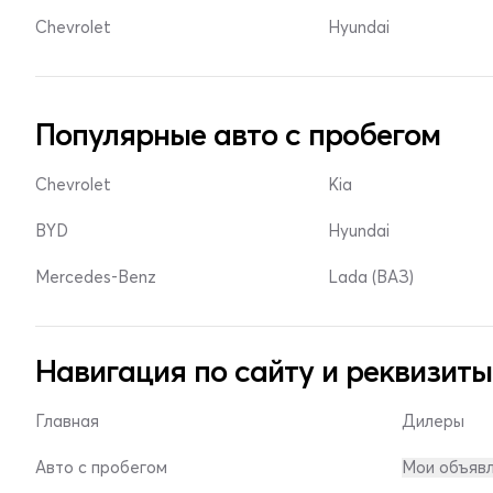
Chevrolet
Hyundai
Популярные авто с пробегом
Chevrolet
Kia
BYD
Hyundai
Mercedes-Benz
Lada (ВАЗ)
Навигация по сайту и реквизиты
Главная
Дилеры
Авто с пробегом
Мои объяв