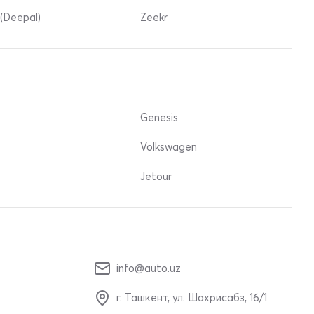
(Deepal)
Zeekr
Genesis
Volkswagen
Jetour
info@auto.uz
г. Ташкент, ул. Шахрисабз, 16/1