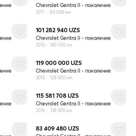
ление
Chevrolet Gentra II - поколение
2017
84 000 км
101 282 940
UZS
ление
Chevrolet Gentra II - поколение
2015
160 000 км
119 000 000
UZS
ление
Chevrolet Gentra II - поколение
2015
128 000 км
115 581 708
UZS
ление
Chevrolet Gentra II - поколение
2016
138 000 км
83 409 480
UZS