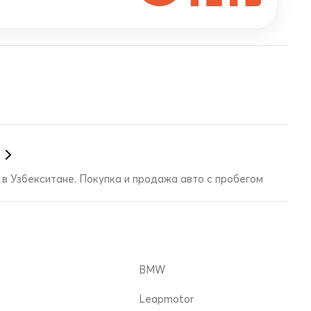
в Узбекситане. Покупка и продажа авто с пробегом
BMW
Leapmotor