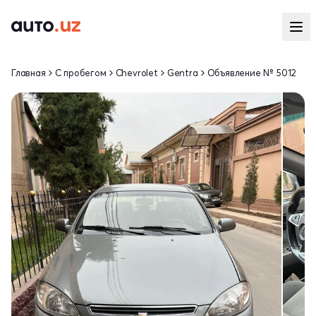
Главная
С пробегом
Chevrolet
Gentra
Объявление № 5012