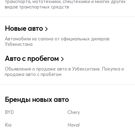
транспорта, мототехники, спецтехники и многих других
видов транспортных средств
Новые авто
Автомобили из салона от официальных дилеров
Узбекистана
Авто с пробегом
Объявления о продаже авто в Узбекситане. Покупка и
продажа авто с пробегом
Бренды новых авто
BYD
Chery
Kia
Haval