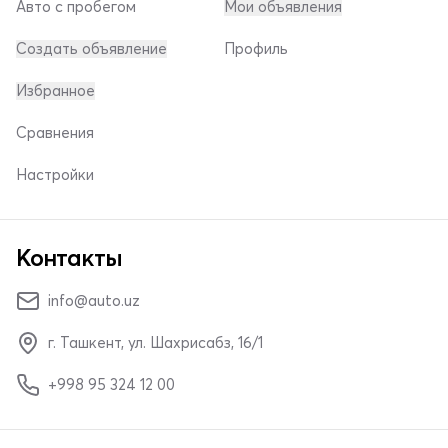
Авто с пробегом
Мои объявления
Создать объявление
Профиль
Избранное
Сравнения
Настройки
Контакты
info@auto.uz
г. Ташкент, ул. Шахрисабз, 16/1
+998 95 324 12 00