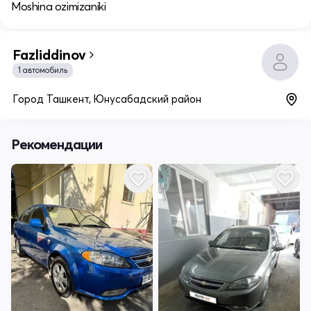
Moshina ozimizaniki
Fazliddinov
1 автомобиль
Город Ташкент, Юнусабадский район
Рекомендации