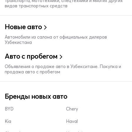
транспорта, мототехники, спецтехники и многих других
видов транспортных средств
Новые авто
Автомобили из салона от официальных дилеров
Узбекистана
Авто с пробегом
Объявления о продаже авто в Узбекситане. Покупка и
продажа авто с пробегом
Бренды новых авто
BYD
Chery
Kia
Haval