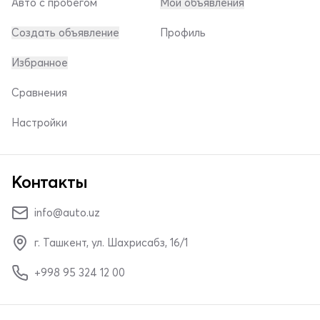
Авто с пробегом
Мои объявления
Создать объявление
Профиль
Избранное
Сравнения
Настройки
Контакты
info@auto.uz
г. Ташкент, ул. Шахрисабз, 16/1
+998 95 324 12 00