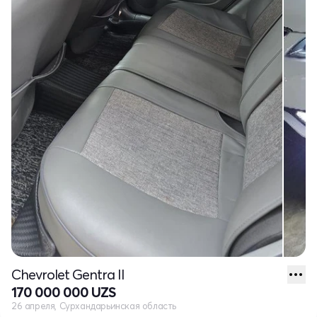
Chevrolet Gentra II
170 000 000 UZS
26 апреля, Сурхандарьинская область