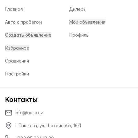
Главная
Дилеры
Авто с пробегом
Мои объявления
Создать объявление
Профиль
Избранное
Сравнения
Настройки
Контакты
info@auto.uz
г. Ташкент, ул. Шахрисабз, 16/1