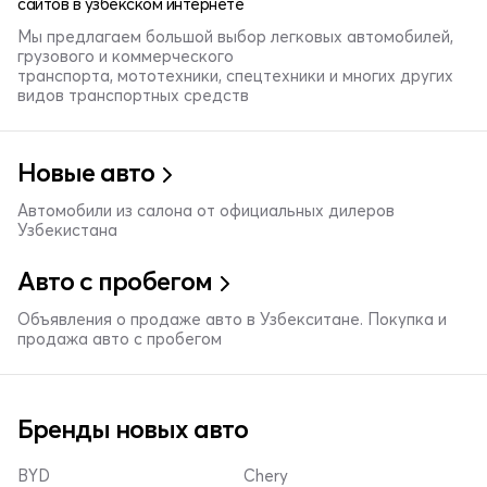
сайтов в узбекском интернете
Мы предлагаем большой выбор легковых автомобилей,
грузового и коммерческого
транспорта, мототехники, спецтехники и многих других
видов транспортных средств
Новые авто
Автомобили из салона от официальных дилеров
Узбекистана
Авто с пробегом
Объявления о продаже авто в Узбекситане. Покупка и
продажа авто с пробегом
Бренды новых авто
BYD
Chery