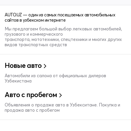
AUTO.UZ — один из самых посещаемых автомобильных
сайтов в узбекском интернете
Мы предлагаем большой выбор легковых автомобилей,
грузового и коммерческого
транспорта, мототехники, спецтехники и многих других
видов транспортных средств
Новые авто
Автомобили из салона от официальных дилеров
Узбекистана
Авто с пробегом
Объявления о продаже авто в Узбекситане. Покупка и
продажа авто с пробегом