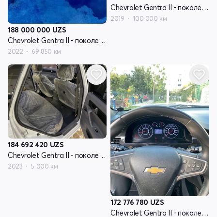
Chevrolet Gentra II - поколение
2019
100 000 км
188 000 000
UZS
Chevrolet Gentra II - поколение
2022
69 850 км
184 692 420
UZS
Chevrolet Gentra II - поколение
2023
5 000 км
172 776 780
UZS
Chevrolet Gentra II - поколение