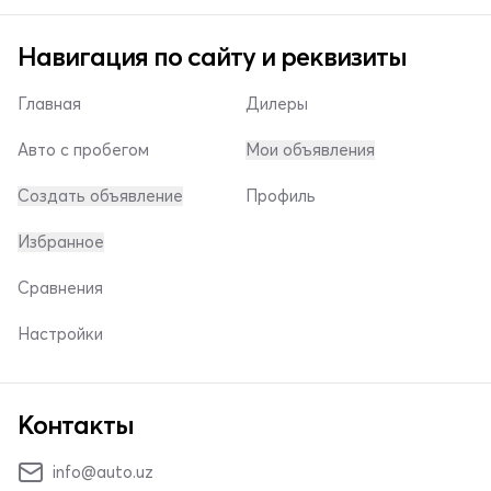
Навигация по сайту и реквизиты
Главная
Дилеры
Авто с пробегом
Мои объявления
Создать объявление
Профиль
Избранное
Сравнения
Настройки
Контакты
info@auto.uz