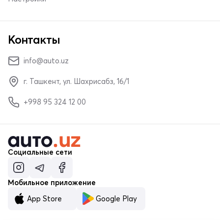
Контакты
info@auto.uz
г. Ташкент, ул. Шахрисабз, 16/1
+998 95 324 12 00
Социальные сети
Мобильное приложение
App Store
Google Play