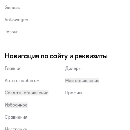
Genesis
Volkswagen
Jetour
Навигация по сайту и реквизиты
Главная
Дилеры
Авто с пробегом
Мои объявления
Создать объявление
Профиль
Избранное
Сравнения
Настройки