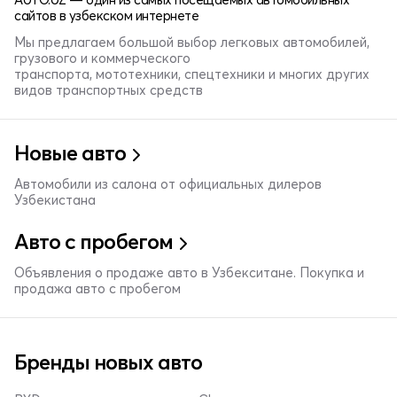
сайтов в узбекском интернете
Мы предлагаем большой выбор легковых автомобилей,
грузового и коммерческого
транспорта, мототехники, спецтехники и многих других
видов транспортных средств
Новые авто
Автомобили из салона от официальных дилеров
Узбекистана
Авто с пробегом
Объявления о продаже авто в Узбекситане. Покупка и
продажа авто с пробегом
Бренды новых авто