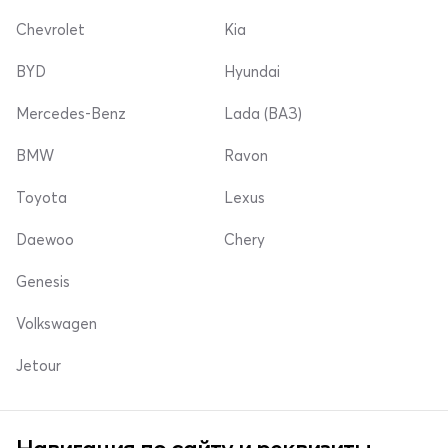
Chevrolet
Kia
BYD
Hyundai
Mercedes-Benz
Lada (ВАЗ)
BMW
Ravon
Toyota
Lexus
Daewoo
Chery
Genesis
Volkswagen
Jetour