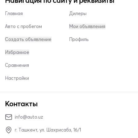
Навигация по сайту и реквизиты
Главная
Дилеры
Авто с пробегом
Мои объявления
Создать объявление
Профиль
Избранное
Сравнения
Настройки
Контакты
info@auto.uz
г. Ташкент, ул. Шахрисабз, 16/1