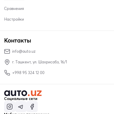
Сравнения
Настройки
Контакты
info@auto.uz
г. Ташкент, ул. Шахрисабз, 16/1
+998 95 324 12 00
Социальные сети