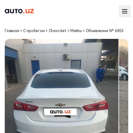
Главная
С пробегом
Chevrolet
Malibu
Объявление № 6853