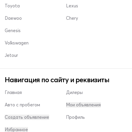
Toyota
Lexus
Daewoo
Chery
Genesis
Volkswagen
Jetour
Навигация по сайту и реквизиты
Главная
Дилеры
Авто с пробегом
Мои объявления
Создать объявление
Профиль
Избранное