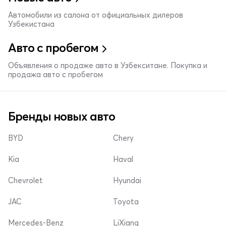
Автомобили из салона от официальных дилеров
Узбекистана
Авто с пробегом
Объявления о продаже авто в Узбекситане. Покупка и
продажа авто с пробегом
Бренды новых авто
BYD
Chery
Kia
Haval
Chevrolet
Hyundai
JAC
Toyota
Mercedes-Benz
LiXiang