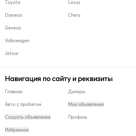
Toyota
Lexus
Daewoo
Chery
Genesis
Volkswagen
Jetour
Навигация по сайту и реквизиты
Главная
Дилеры
Авто с пробегом
Мои объявления
Создать объявление
Профиль
Избранное