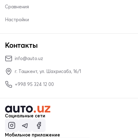
Сравнения
Настройки
Контакты
info@auto.uz
г. Ташкент, ул. Шахрисабз, 16/1
+998 95 324 12 00
Социальные сети
Мобильное приложение