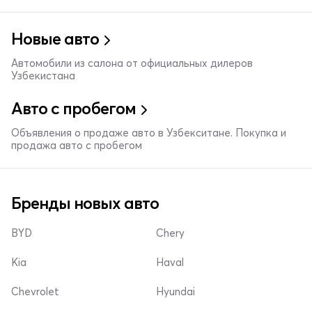
Новые авто
Автомобили из салона от официальных дилеров
Узбекистана
Авто с пробегом
Объявления о продаже авто в Узбекситане. Покупка и
продажа авто с пробегом
Бренды новых авто
BYD
Chery
Kia
Haval
Chevrolet
Hyundai