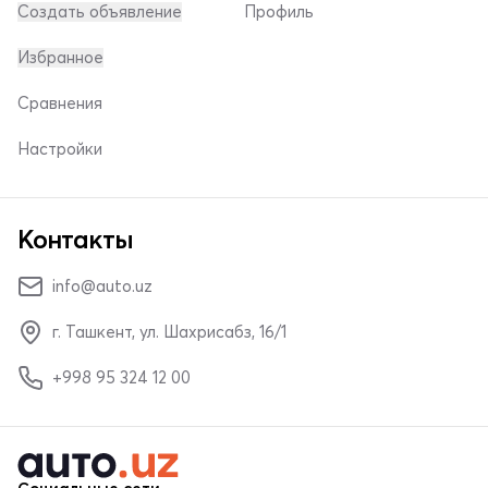
Создать объявление
Профиль
Избранное
Сравнения
Настройки
Контакты
info@auto.uz
г. Ташкент, ул. Шахрисабз, 16/1
+998 95 324 12 00