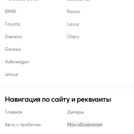
BMW
Ravon
Toyota
Lexus
Daewoo
Chery
Genesis
Volkswagen
Jetour
Навигация по сайту и реквизиты
Главная
Дилеры
Авто с пробегом
Мои объявления