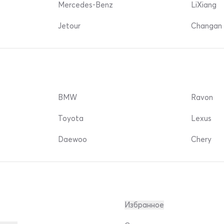
Mercedes-Benz
LiXiang
Jetour
Changan 
BMW
Ravon
Toyota
Lexus
Daewoo
Chery
Избранное