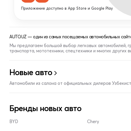
Приложение доступно в App Store и Google Play
AUTO.UZ — один из самых посещаемых автомобильных сайто
Мы предлагаем большой выбор легковых автомобилей, г
транспорта, мототехники, спецтехники и многих других 
Новые авто
Автомобили из салона от официальных дилеров Узбекис
Бренды новых авто
BYD
Chery