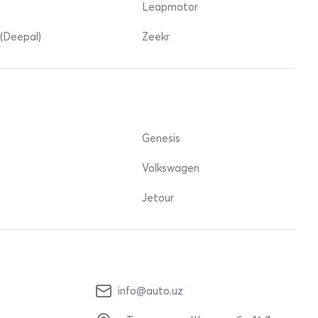
Leapmotor
(Deepal)
Zeekr
Genesis
Volkswagen
Jetour
info@auto.uz