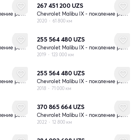
267 451 200
UZS
Chevrolet Malibu IX - поколение рестайлинг
Chevrolet Malibu IX - поколение рестайлинг
2020
61 800 км
255 564 480
UZS
Chevrolet Malibu IX - поколение рестайлинг
Chevrolet Malibu IX - поколение рестайлинг
2019
123 000 км
255 564 480
UZS
Chevrolet Malibu IX - поколение рестайлинг
Chevrolet Malibu IX - поколение рестайлинг
2018
71 000 км
370 865 664
UZS
Chevrolet Malibu IX - поколение рестайлинг
Chevrolet Malibu IX - поколение рестайлинг
2022
12 800 км