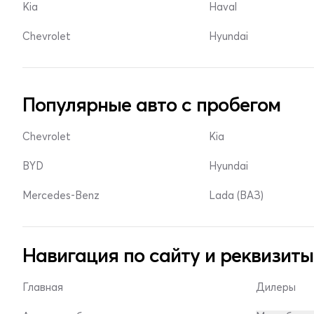
Kia
Haval
Chevrolet
Hyundai
Популярные авто с пробегом
Chevrolet
Kia
BYD
Hyundai
Mercedes-Benz
Lada (ВАЗ)
Навигация по сайту и реквизиты
Главная
Дилеры