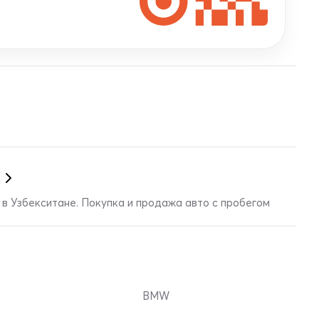
в Узбекситане. Покупка и продажа авто с пробегом
BMW