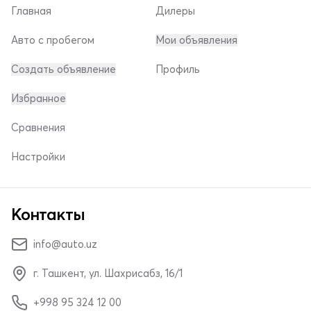
Главная
Дилеры
Авто с пробегом
Мои объявления
Создать объявление
Профиль
Избранное
Сравнения
Настройки
Контакты
info@auto.uz
г. Ташкент, ул. Шахрисабз, 16/1
+998 95 324 12 00