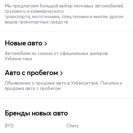
Мы предлагаем большой выбор легковых автомобилей,
грузового и коммерческого
транспорта, мототехники, спецтехники и многих других
видов транспортных средств
Новые авто
Автомобили из салона от официальных дилеров
Узбекистана
Авто с пробегом
Объявления о продаже авто в Узбекситане. Покупка и
продажа авто с пробегом
Бренды новых авто
BYD
Chery