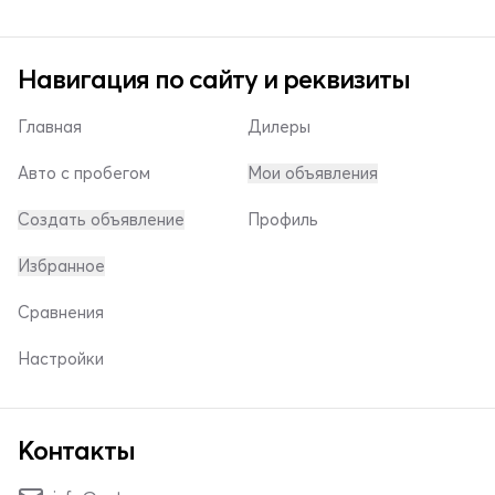
Навигация по сайту и реквизиты
Главная
Дилеры
Авто с пробегом
Мои объявления
Создать объявление
Профиль
Избранное
Сравнения
Настройки
Контакты