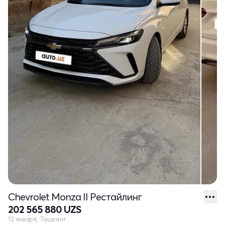
Chevrolet Monza II Рестайлинг
202 565 880 UZS
13 января, Ташкент