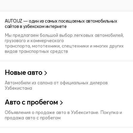
AUTO.UZ — один из самых посещаемых автомобильных
сайтов в узбекском интернете
Мы предлагаем большой выбор легковых автомобилей,
грузового и коммерческого
транспорта, мототехники, спецтехники и многих других
видов транспортных средств
Новые авто
Автомобили из салона от официальных дилеров
Узбекистана
Авто с пробегом
Объявления о продаже авто в Узбекситане. Покупка и
продажа авто с пробегом