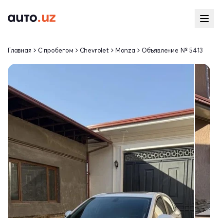
Главная
С пробегом
Chevrolet
Monza
Объявление № 5413