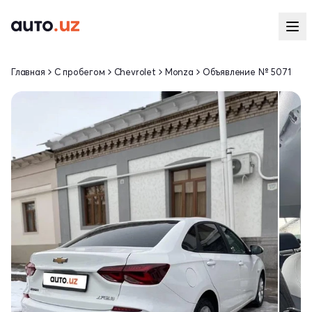
Главная
С пробегом
Chevrolet
Monza
Объявление № 5071