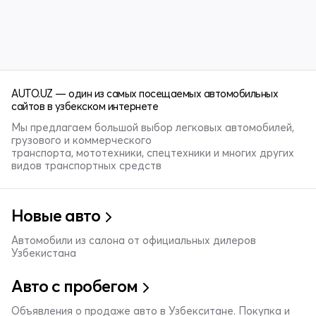
AUTO.UZ — один из самых посещаемых автомобильных
сайтов в узбекском интернете
Мы предлагаем большой выбор легковых автомобилей,
грузового и коммерческого
транспорта, мототехники, спецтехники и многих других
видов транспортных средств
Новые авто
Автомобили из салона от официальных дилеров
Узбекистана
Авто с пробегом
Объявления о продаже авто в Узбекситане. Покупка и