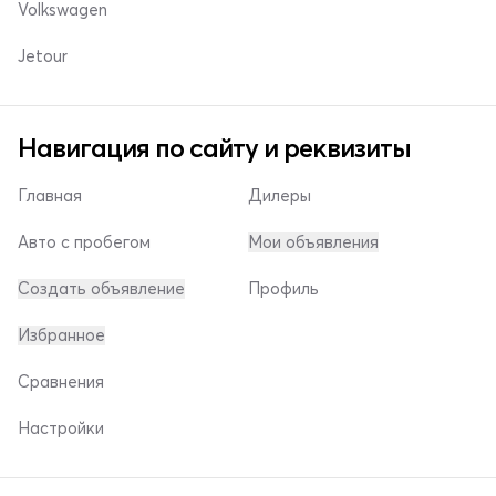
Volkswagen
Jetour
Навигация по сайту и реквизиты
Главная
Дилеры
Авто с пробегом
Мои объявления
Создать объявление
Профиль
Избранное
Сравнения
Настройки