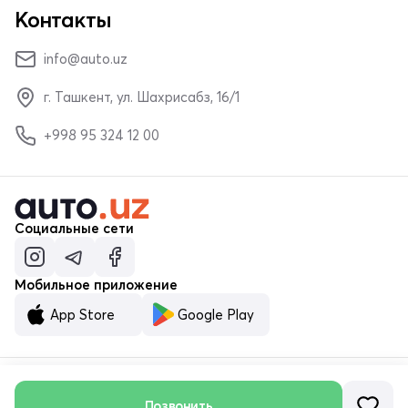
Контакты
info@auto.uz
г. Ташкент, ул. Шахрисабз, 16/1
+998 95 324 12 00
Социальные сети
Мобильное приложение
App Store
Google Play
Позвонить
© ООО «MALUMOTNOMA» 2023–2026