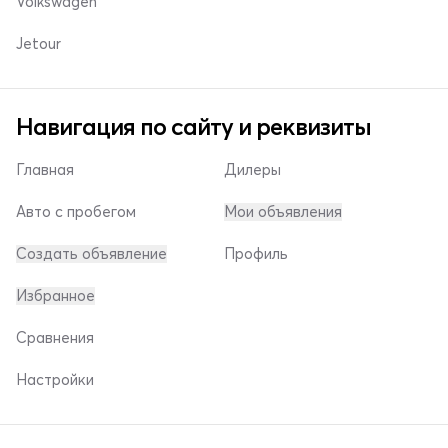
Volkswagen
Jetour
Навигация по сайту и реквизиты
Главная
Дилеры
Авто с пробегом
Мои объявления
Создать объявление
Профиль
Избранное
Сравнения
Настройки