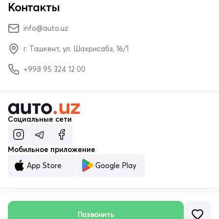
Контакты
info@auto.uz
г. Ташкент, ул. Шахрисабз, 16/1
+998 95 324 12 00
Социальные сети
Мобильное приложение
App Store
Google Play
Позвонить
© ООО «MALUMOTNOMA» 2023–2026