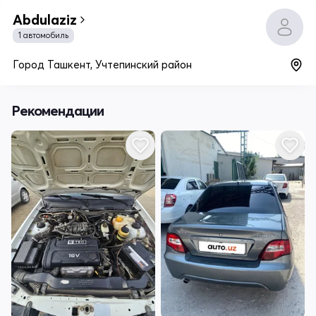
Abdulaziz
1 автомобиль
Город Ташкент, Учтепинский район
Рекомендации