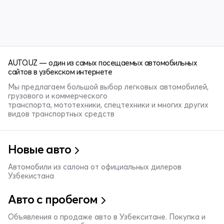
AUTO.UZ — один из самых посещаемых автомобильных
сайтов в узбекском интернете
Мы предлагаем большой выбор легковых автомобилей,
грузового и коммерческого
транспорта, мототехники, спецтехники и многих других
видов транспортных средств
Новые авто
Автомобили из салона от официальных дилеров
Узбекистана
Авто с пробегом
Объявления о продаже авто в Узбекситане. Покупка и