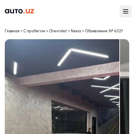
Главная
С пробегом
Chevrolet
Nexia
Объявление № 6321