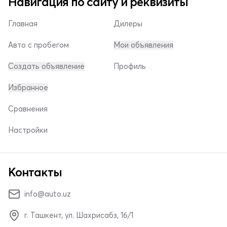
Навигация по сайту и реквизиты
Главная
Дилеры
Авто с пробегом
Мои объявления
Создать объявление
Профиль
Избранное
Сравнения
Настройки
Контакты
info@auto.uz
г. Ташкент, ул. Шахрисабз, 16/1