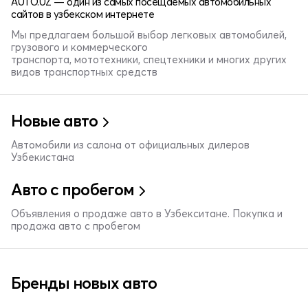
AUTO.UZ — один из самых посещаемых автомобильных
сайтов в узбекском интернете
Мы предлагаем большой выбор легковых автомобилей,
грузового и коммерческого
транспорта, мототехники, спецтехники и многих других
видов транспортных средств
Новые авто
Автомобили из салона от официальных дилеров
Узбекистана
Авто с пробегом
Объявления о продаже авто в Узбекситане. Покупка и
продажа авто с пробегом
Бренды новых авто