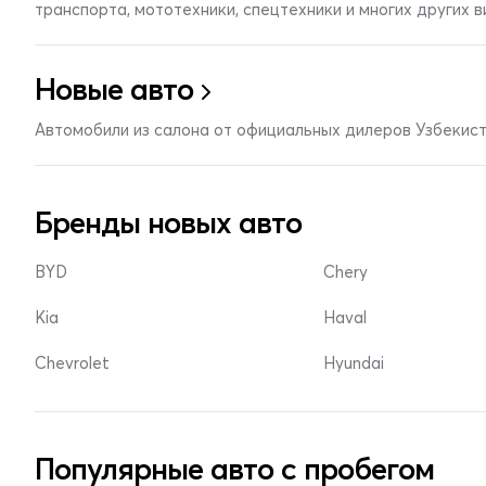
транспорта, мототехники, спецтехники и многих других 
Новые авто
Автомобили из салона от официальных дилеров Узбекис
Бренды новых авто
BYD
Chery
Kia
Haval
Chevrolet
Hyundai
Популярные авто с пробегом