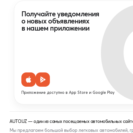
Получайте уведомления
о новых объявлениях
в нашем приложении
Приложение доступно в App Store и Google Play
AUTO.UZ — один из самых посещаемых автомобильных сайто
Мы предлагаем большой выбор легковых автомобилей, г