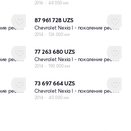
2016
48 000 км
87 961 728
UZS
Chevrolet Nexia I - поколение рестайлинг
Chevrolet Nexia I - поколение рестайлинг
2014
126 000 км
77 263 680
UZS
Chevrolet Nexia I - поколение рестайлинг
Chevrolet Nexia I - поколение рестайлинг
2014
190 000 км
73 697 664
UZS
Chevrolet Nexia I - поколение рестайлинг
Chevrolet Nexia I - поколение рестайлинг
2014
40 000 км