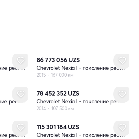
86 773 056
UZS
Chevrolet Nexia I - поколение рестайлинг
Chevrolet Nexia I - поколение рестайлинг
2015
167 000 км
78 452 352
UZS
Chevrolet Nexia I - поколение рестайлинг
Chevrolet Nexia I - поколение рестайлинг
2014
107 500 км
115 301 184
UZS
Chevrolet Nexia I - поколение рестайлинг
Chevrolet Nexia I - поколение рестайлинг