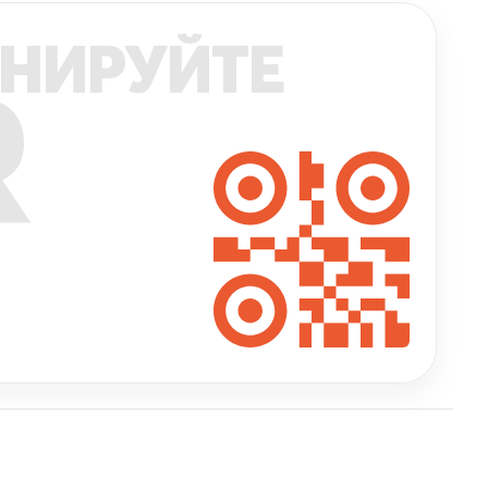
НИРУЙТЕ
R