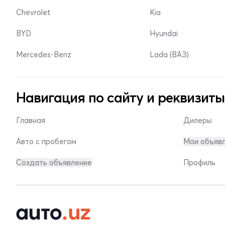
Chevrolet
Kia
BYD
Hyundai
Mercedes-Benz
Lada (ВАЗ)
Навигация по сайту и реквизиты
Главная
Дилеры
Авто с пробегом
Мои объяв
Создать объявление
Профиль