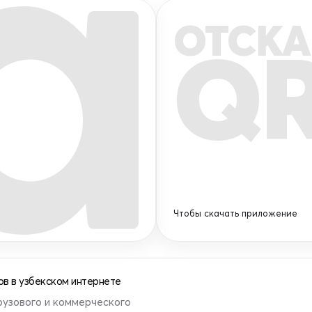
ОТСКА
Q
Чтобы скачать приложение
в в узбекском интернете
рузового и коммерческого