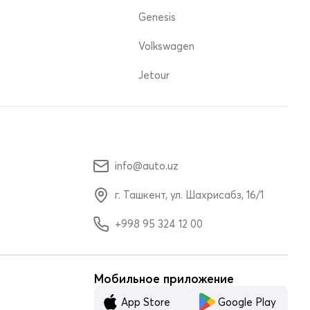
Genesis
Volkswagen
Jetour
info@auto.uz
г. Ташкент, ул. Шахрисабз, 16/1
+998 95 324 12 00
Мобильное приложение
App Store
Google Play