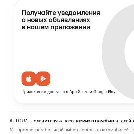
Получайте уведомления
о новых объявлениях
в нашем приложении
Приложение доступно в App Store и Google Play
AUTO.UZ — один из самых посещаемых автомобильных сайто
Мы предлагаем большой выбор легковых автомобилей, г