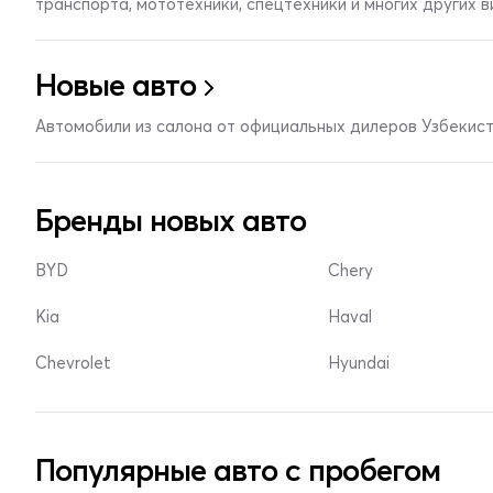
транспорта, мототехники, спецтехники и многих других 
Новые авто
Автомобили из салона от официальных дилеров Узбекис
Бренды новых авто
BYD
Chery
Kia
Haval
Chevrolet
Hyundai
Популярные авто с пробегом