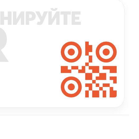
НИРУЙТЕ
R