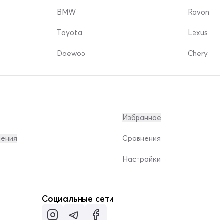
BMW
Ravon
Toyota
Lexus
Daewoo
Chery
Избранное
ления
Сравнения
Настройки
Социальные сети