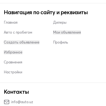
Навигация по сайту и реквизиты
Главная
Дилеры
Авто с пробегом
Мои объявления
Создать объявление
Профиль
Избранное
Сравнения
Настройки
Контакты
info@auto.uz