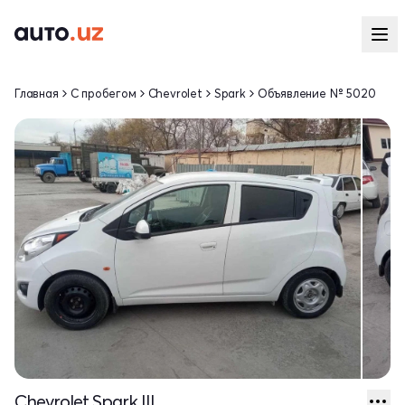
Главная
С пробегом
Chevrolet
Spark
Объявление № 5020
Chevrolet Spark III