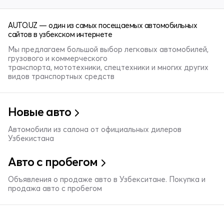
AUTO.UZ — один из самых посещаемых автомобильных
сайтов в узбекском интернете
Мы предлагаем большой выбор легковых автомобилей,
грузового и коммерческого
транспорта, мототехники, спецтехники и многих других
видов транспортных средств
Новые авто
Автомобили из салона от официальных дилеров
Узбекистана
Авто с пробегом
Объявления о продаже авто в Узбекситане. Покупка и
продажа авто с пробегом