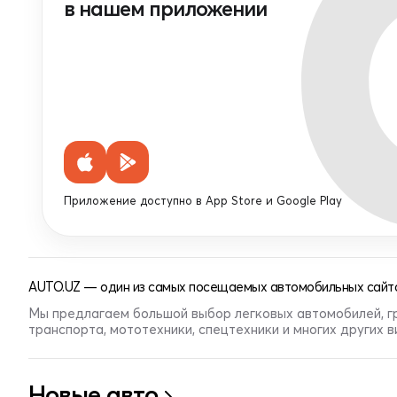
в нашем приложении
Приложение доступно в App Store и Google Play
AUTO.UZ — один из самых посещаемых автомобильных сайто
Мы предлагаем большой выбор легковых автомобилей, г
транспорта, мототехники, спецтехники и многих других 
Новые авто