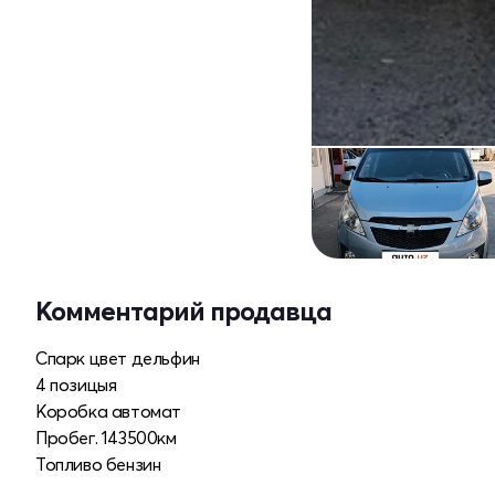
Комментарий продавца
Спарк цвет дельфин
4 позицыя
Коробка автомат
Пробег. 143500км
Топливо бензин