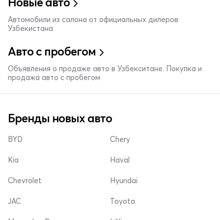
Новые авто
Автомобили из салона от официальных дилеров
Узбекистана
Авто с пробегом
Объявления о продаже авто в Узбекситане. Покупка и
продажа авто с пробегом
Бренды новых авто
BYD
Chery
Kia
Haval
Chevrolet
Hyundai
JAC
Toyota