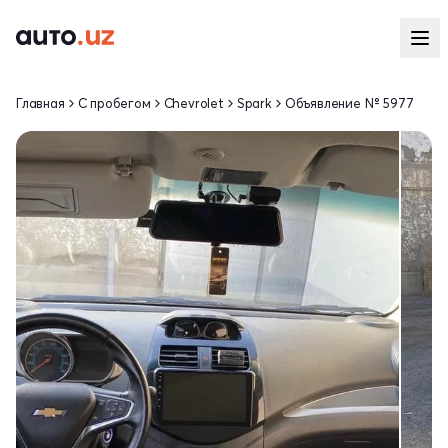
Главная
С пробегом
Chevrolet
Spark
Объявление № 5977