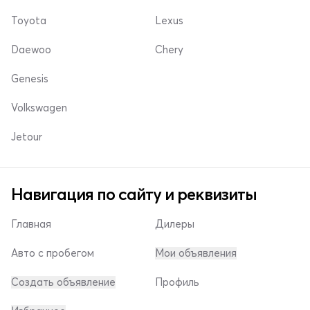
Toyota
Lexus
Daewoo
Chery
Genesis
Volkswagen
Jetour
Навигация по сайту и реквизиты
Главная
Дилеры
Авто с пробегом
Мои объявления
Создать объявление
Профиль