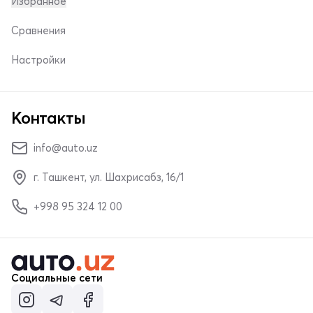
Избранное
Сравнения
Настройки
Контакты
info@auto.uz
г. Ташкент, ул. Шахрисабз, 16/1
+998 95 324 12 00
Социальные сети