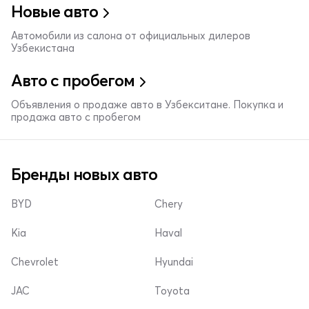
Новые авто
Автомобили из салона от официальных дилеров
Узбекистана
Авто с пробегом
Объявления о продаже авто в Узбекситане. Покупка и
продажа авто с пробегом
Бренды новых авто
BYD
Chery
Kia
Haval
Chevrolet
Hyundai
JAC
Toyota