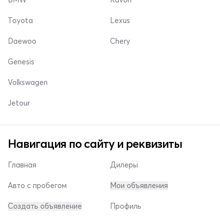
Toyota
Lexus
Daewoo
Chery
Genesis
Volkswagen
Jetour
Навигация по сайту и реквизиты
Главная
Дилеры
Авто с пробегом
Мои объявления
Создать объявление
Профиль