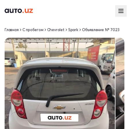
Главная
С пробегом
Chevrolet
Spark
Объявление № 7023