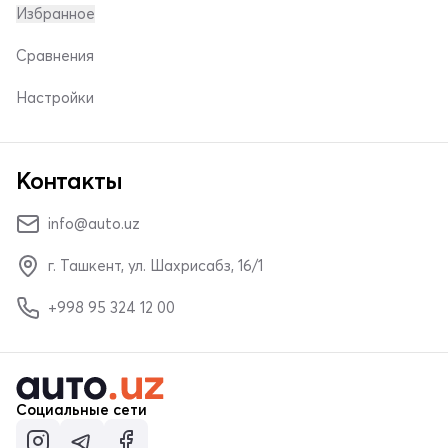
Избранное
Сравнения
Настройки
Контакты
info@auto.uz
г. Ташкент, ул. Шахрисабз, 16/1
+998 95 324 12 00
Социальные сети