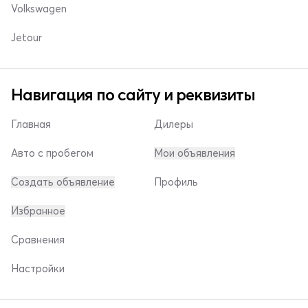
Volkswagen
Jetour
Навигация по сайту и реквизиты
Главная
Дилеры
Авто с пробегом
Мои объявления
Создать объявление
Профиль
Избранное
Сравнения
Настройки