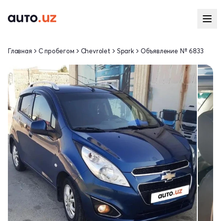
Главная
С пробегом
Chevrolet
Spark
Объявление № 6833