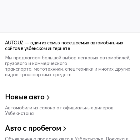
AUTO.UZ — один из самых посещаемых автомобильных
сайтов в узбекском интернете
Мы предлагаем большой выбор легковых автомобилей,
грузового и коммерческого
транспорта, мототехники, спецтехники и многих других
видов транспортных средств
Новые авто
Автомобили из салона от официальных дилеров
Узбекистана
Авто с пробегом
Объявления о продаже авто в Узбекситане. Покупка и