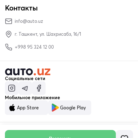
Контакты
info@auto.uz
г. Ташкент, ул. Шахрисабз, 16/1
+998 95 324 12 00
Социальные сети
Мобильное приложение
App Store
Google Play