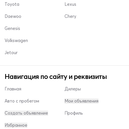
Toyota
Lexus
Daewoo
Chery
Genesis
Volkswagen
Jetour
Навигация по сайту и реквизиты
Главная
Дилеры
Авто с пробегом
Мои объявления
Создать объявление
Профиль
Избранное