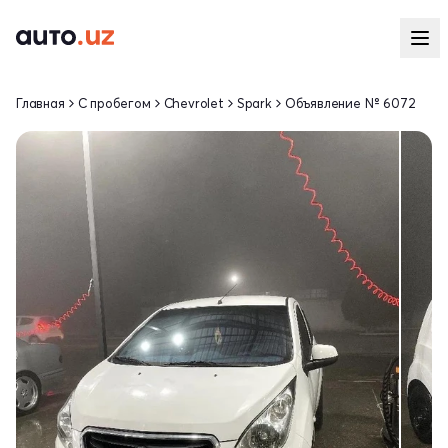
Главная
С пробегом
Chevrolet
Spark
Объявление № 6072