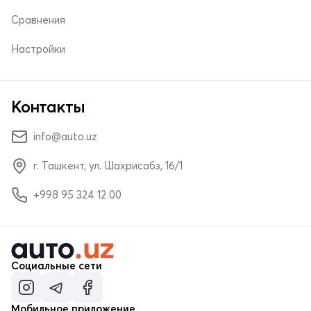
Сравнения
Настройки
Контакты
info@auto.uz
г. Ташкент, ул. Шахрисабз, 16/1
+998 95 324 12 00
Социальные сети
Мобильное приложение