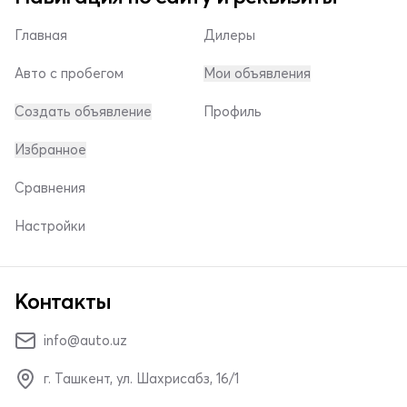
Главная
Дилеры
Авто с пробегом
Мои объявления
Создать объявление
Профиль
Избранное
Сравнения
Настройки
Контакты
info@auto.uz
г. Ташкент, ул. Шахрисабз, 16/1