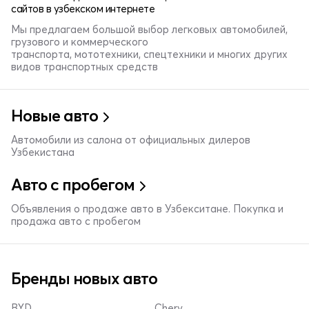
сайтов в узбекском интернете
Мы предлагаем большой выбор легковых автомобилей,
грузового и коммерческого
транспорта, мототехники, спецтехники и многих других
видов транспортных средств
Новые авто
Автомобили из салона от официальных дилеров
Узбекистана
Авто с пробегом
Объявления о продаже авто в Узбекситане. Покупка и
продажа авто с пробегом
Бренды новых авто
BYD
Chery