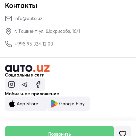
Контакты
info@auto.uz
г. Ташкент, ул. Шахрисабз, 16/1
+998 95 324 12 00
Социальные сети
Мобильное приложение
App Store
Google Play
Позвонить
© ООО «MALUMOTNOMA» 2023–2026