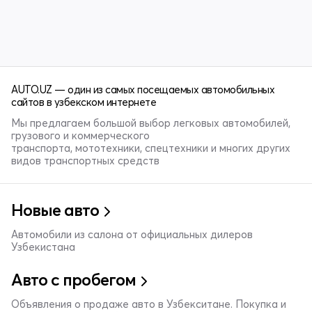
AUTO.UZ — один из самых посещаемых автомобильных
сайтов в узбекском интернете
Мы предлагаем большой выбор легковых автомобилей,
грузового и коммерческого
транспорта, мототехники, спецтехники и многих других
видов транспортных средств
Новые авто
Автомобили из салона от официальных дилеров
Узбекистана
Авто с пробегом
Объявления о продаже авто в Узбекситане. Покупка и