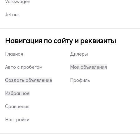
Volkswagen
Jetour
Навигация по сайту и реквизиты
Главная
Дилеры
Авто с пробегом
Мои объявления
Создать объявление
Профиль
Избранное
Сравнения
Настройки