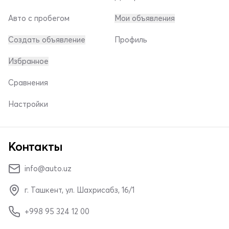
Авто с пробегом
Мои объявления
Создать объявление
Профиль
Избранное
Сравнения
Настройки
Контакты
info@auto.uz
г. Ташкент, ул. Шахрисабз, 16/1
+998 95 324 12 00