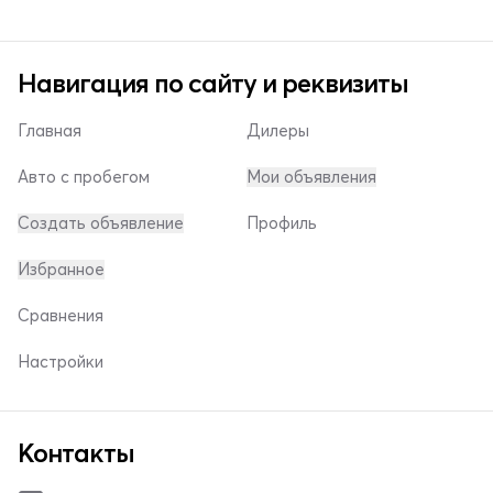
Навигация по сайту и реквизиты
Главная
Дилеры
Авто с пробегом
Мои объявления
Создать объявление
Профиль
Избранное
Сравнения
Настройки
Контакты