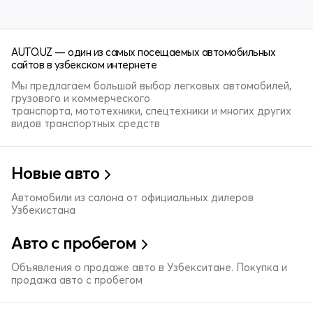
AUTO.UZ — один из самых посещаемых автомобильных
сайтов в узбекском интернете
Мы предлагаем большой выбор легковых автомобилей,
грузового и коммерческого
транспорта, мототехники, спецтехники и многих других
видов транспортных средств
Новые авто
Автомобили из салона от официальных дилеров
Узбекистана
Авто с пробегом
Объявления о продаже авто в Узбекситане. Покупка и
продажа авто с пробегом