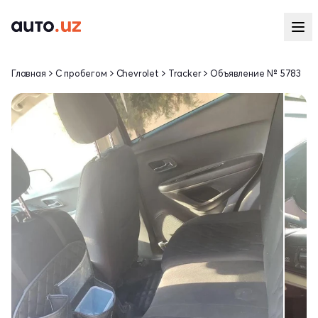
Главная
С пробегом
Chevrolet
Tracker
Объявление № 5783