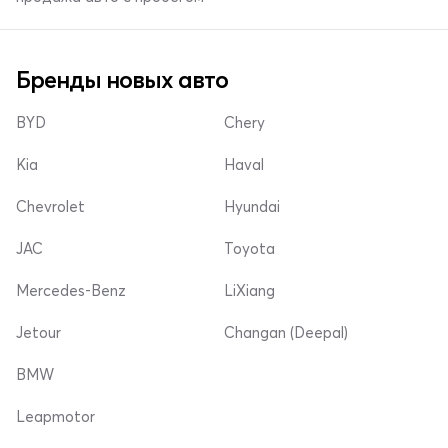
Бренды новых авто
BYD
Chery
Kia
Haval
Chevrolet
Hyundai
JAC
Toyota
Mercedes-Benz
LiXiang
Jetour
Changan (Deepal)
BMW
Leapmotor