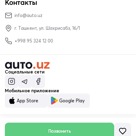
Контакты
info@auto.uz
г. Ташкент, ул. Шахрисабз, 16/1
+998 95 324 12 00
Социальные сети
Мобильное приложение
App Store
Google Play
© ООО «MALUMOTNOMA» 2023–2026
Позвонить