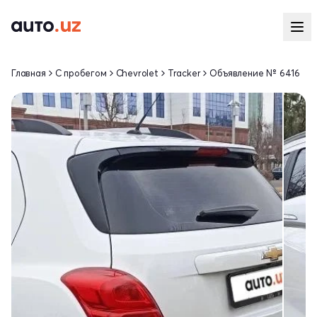
Главная
С пробегом
Chevrolet
Tracker
Объявление № 6416