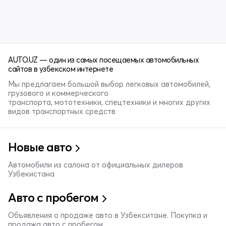
AUTO.UZ — один из самых посещаемых автомобильных
сайтов в узбекском интернете
Мы предлагаем большой выбор легковых автомобилей,
грузового и коммерческого
транспорта, мототехники, спецтехники и многих других
видов транспортных средств
Новые авто
Автомобили из салона от официальных дилеров
Узбекистана
Авто с пробегом
Объявления о продаже авто в Узбекситане. Покупка и
продажа авто с пробегом