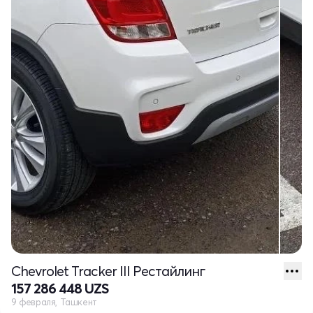
Chevrolet Tracker III Рестайлинг
157 286 448 UZS
9 февраля, Ташкент