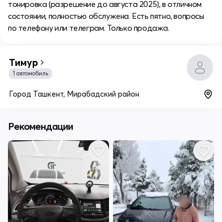
тонировка (разрешение до августа 2025), в отличном
состоянии, полностью обслужена. Есть пятно, вопросы
по телефону или телеграм. Только продажа.
Тимур
1 автомобиль
Город Ташкент, Мирабадский район
Рекомендации