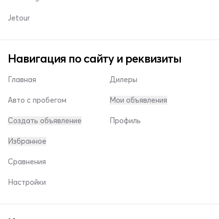
Jetour
Навигация по сайту и реквизиты
Главная
Дилеры
Авто с пробегом
Мои объявления
Создать объявление
Профиль
Избранное
Сравнения
Настройки