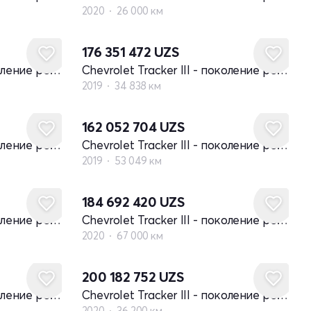
2020
26 000 км
176 351 472
UZS
Chevrolet Tracker III - поколение рестайлинг
Chevrolet Tracker III - поколение рестайлинг
2019
34 838 км
162 052 704
UZS
Chevrolet Tracker III - поколение рестайлинг
Chevrolet Tracker III - поколение рестайлинг
2019
53 049 км
184 692 420
UZS
Chevrolet Tracker III - поколение рестайлинг
Chevrolet Tracker III - поколение рестайлинг
2020
67 000 км
200 182 752
UZS
Chevrolet Tracker III - поколение рестайлинг
Chevrolet Tracker III - поколение рестайлинг
2020
36 200 км