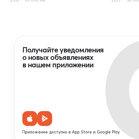
Получайте уведомления
о новых объявлениях
в нашем приложении
Приложение доступно в App Store и Google Play