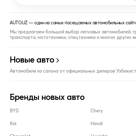
AUTO.UZ — один из самых посещаемых автомобильных сайто
Мы предлагаем большой выбор легковых автомобилей, г
транспорта, мототехники, спецтехники и многих других 
Новые авто
Автомобили из салона от официальных дилеров Узбекис
Бренды новых авто
BYD
Chery
Kia
Haval