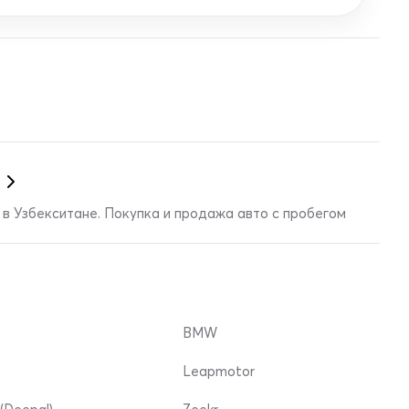
в Узбекситане. Покупка и продажа авто с пробегом
BMW
Leapmotor