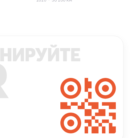
НИРУЙТЕ
R