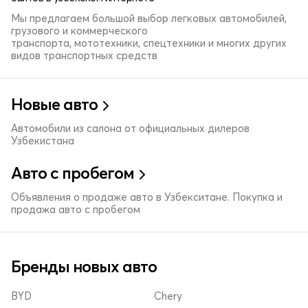
Мы предлагаем большой выбор легковых автомобилей,
грузового и коммерческого
транспорта, мототехники, спецтехники и многих других
видов транспортных средств
Новые авто
Автомобили из салона от официальных дилеров
Узбекистана
Авто с пробегом
Объявления о продаже авто в Узбекситане. Покупка и
продажа авто с пробегом
Бренды новых авто
BYD
Chery