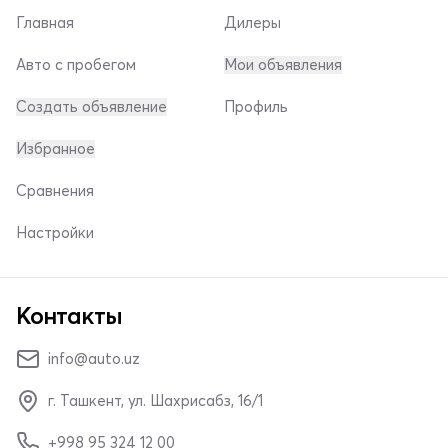
Главная
Дилеры
Авто с пробегом
Мои объявления
Создать объявление
Профиль
Избранное
Сравнения
Настройки
Контакты
info@auto.uz
г. Ташкент, ул. Шахрисабз, 16/1
+998 95 324 12 00