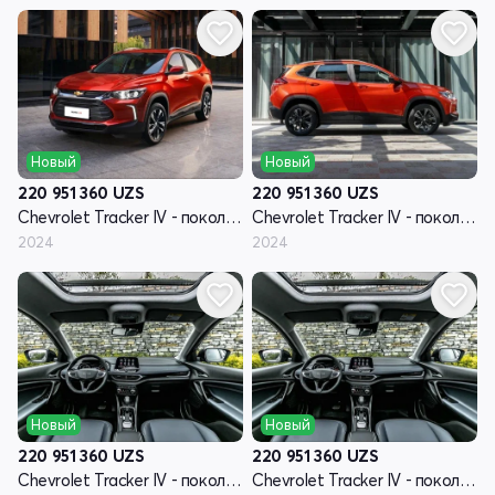
Новый
Новый
220 951 360
UZS
220 951 360
UZS
Chevrolet Tracker IV - поколение
Chevrolet Tracker IV - поколение
2024
2024
Новый
Новый
220 951 360
UZS
220 951 360
UZS
Chevrolet Tracker IV - поколение
Chevrolet Tracker IV - поколение