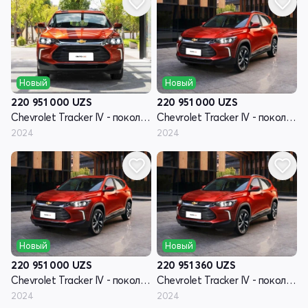
Новый
Новый
220 951 000
UZS
220 951 000
UZS
Chevrolet Tracker IV - поколение
Chevrolet Tracker IV - поколение
2024
2024
Новый
Новый
220 951 000
UZS
220 951 360
UZS
Chevrolet Tracker IV - поколение
Chevrolet Tracker IV - поколение
2024
2024