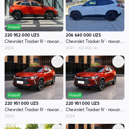
Новый
206 640 000
UZS
220 952 000
UZS
Chevrolet Tracker IV - поколение
Chevrolet Tracker IV - поколение
2021
60 000 км
2024
Новый
Новый
220 951 000
UZS
220 951 000
UZS
Chevrolet Tracker IV - поколение
Chevrolet Tracker IV - поколение
2024
2024