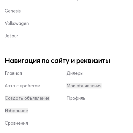
Genesis
Volkswagen
Jetour
Навигация по сайту и реквизиты
Главная
Дилеры
Авто с пробегом
Мои объявления
Создать объявление
Профиль
Избранное
Сравнения