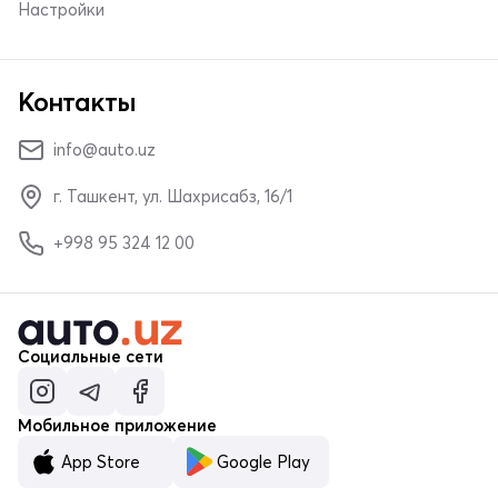
Настройки
Контакты
info@auto.uz
г. Ташкент, ул. Шахрисабз, 16/1
+998 95 324 12 00
Социальные сети
Мобильное приложение
App Store
Google Play