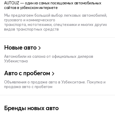
AUTO.UZ — один из самых посещаемых автомобильных
сайтов в узбекском интернете
Мы предлагаем большой выбор легковых автомобилей,
грузового и коммерческого
транспорта, мототехники, спецтехники и многих других
видов транспортных средств
Новые авто
Автомобили из салона от официальных дилеров
Узбекистана
Авто с пробегом
Объявления о продаже авто в Узбекситане. Покупка и
продажа авто с пробегом
Бренды новых авто