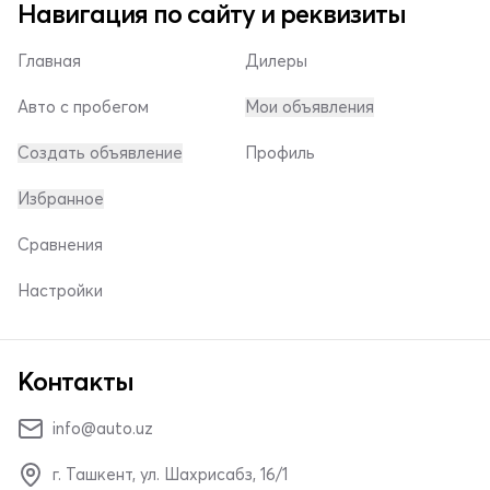
Навигация по сайту и реквизиты
Главная
Дилеры
Авто с пробегом
Мои объявления
Создать объявление
Профиль
Избранное
Сравнения
Настройки
Контакты
info@auto.uz
г. Ташкент, ул. Шахрисабз, 16/1