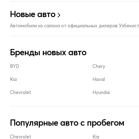
Новые авто
Автомобили из салона от официальных дилеров Узбекис
Бренды новых авто
BYD
Chery
Kia
Haval
Chevrolet
Hyundai
Популярные авто с пробегом
Chevrolet
Kia