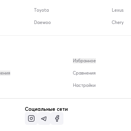
Toyota
Lexus
Daewoo
Chery
Избранное
ления
Сравнения
Настройки
Социальные сети