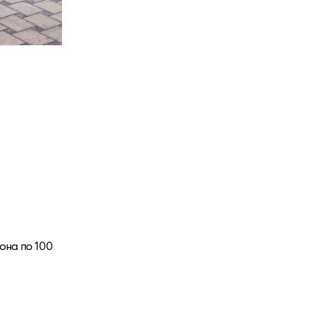
она по 100