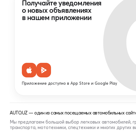
Получайте уведомления
о новых объявлениях
в нашем приложении
Приложение доступно в App Store и Google Play
AUTO.UZ — один из самых посещаемых автомобильных сайто
Мы предлагаем большой выбор легковых автомобилей, г
транспорта, мототехники, спецтехники и многих других 