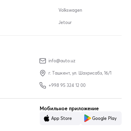
Volkswagen
Jetour
info@auto.uz
г. Ташкент, ул. Шахрисабз, 16/1
+998 95 324 12 00
Мобильное приложение
App Store
Google Play