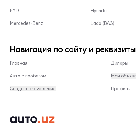
BYD
Hyundai
Mercedes-Benz
Lada (ВАЗ)
Навигация по сайту и реквизиты
Главная
Дилеры
Авто с пробегом
Мои объяв
Создать объявление
Профиль