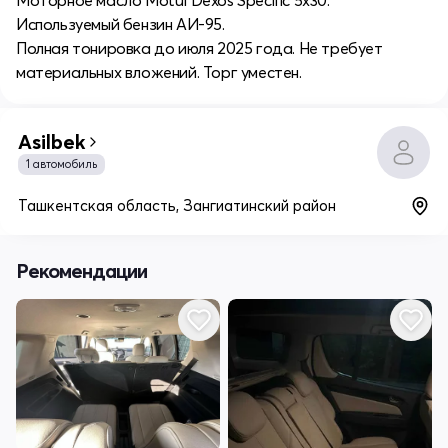
Используемый бензин АИ-95.
Полная тонировка до июля 2025 года. Не требует
материальных вложений. Торг уместен.
Asilbek
1 автомобиль
Ташкентская область, Зангиатинский район
Рекомендации