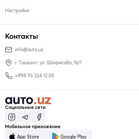
Настройки
Контакты
info@auto.uz
г. Ташкент, ул. Шахрисабз, 16/1
+998 95 324 12 00
Социальные сети
Мобильное приложение
App Store
Google Play