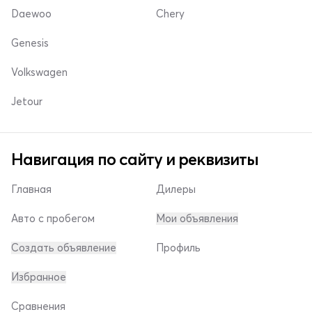
Daewoo
Chery
Genesis
Volkswagen
Jetour
Навигация по сайту и реквизиты
Главная
Дилеры
Авто с пробегом
Мои объявления
Создать объявление
Профиль
Избранное
Сравнения