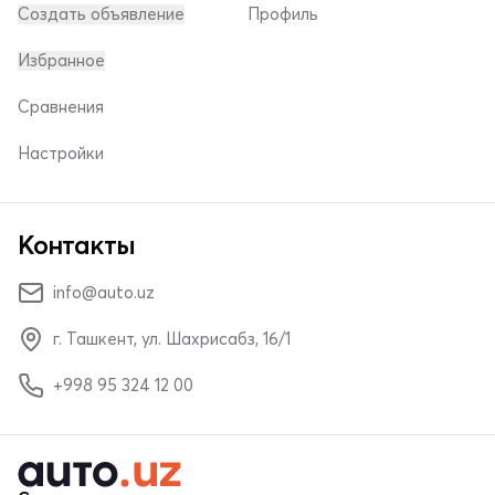
Создать объявление
Профиль
Избранное
Сравнения
Настройки
Контакты
info@auto.uz
г. Ташкент, ул. Шахрисабз, 16/1
+998 95 324 12 00