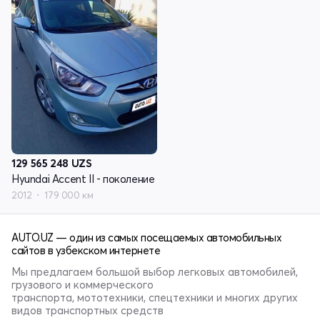
129 565 248
UZS
Hyundai Accent II - поколение
2012
179 000 км
AUTO.UZ — один из самых посещаемых автомобильных
сайтов в узбекском интернете
Мы предлагаем большой выбор легковых автомобилей,
грузового и коммерческого
транспорта, мототехники, спецтехники и многих других
видов транспортных средств