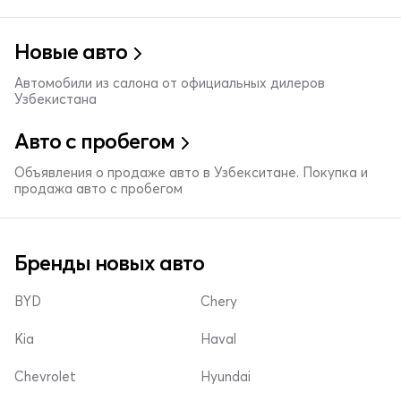
Новые авто
Автомобили из салона от официальных дилеров
Узбекистана
Авто с пробегом
Объявления о продаже авто в Узбекситане. Покупка и
продажа авто с пробегом
Бренды новых авто
BYD
Chery
Kia
Haval
Chevrolet
Hyundai