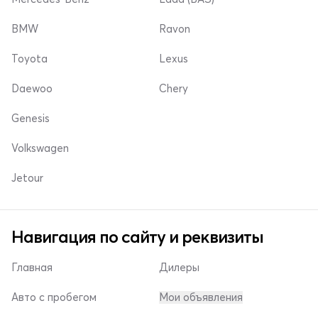
BMW
Ravon
Toyota
Lexus
Daewoo
Chery
Genesis
Volkswagen
Jetour
Навигация по сайту и реквизиты
Главная
Дилеры
Авто с пробегом
Мои объявления