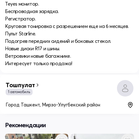
Teyes монитор.
Беспроводная зарядка.
Регистратор.
Круговая тонировка с разрешением еще на 6 месяцев.
Пульт Starline.
Подогрев передних сидений и боковых стекол.
Новые диски R17 и шины.
Ветровики новые багажнике.
Интересует только продажа!
Тошпулат
1 автомобиль
Город Ташкент, Мирзо-Улугбекский район
Рекомендации