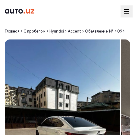
Главная
С пробегом
Hyundai
Accent
Объявление № 4094