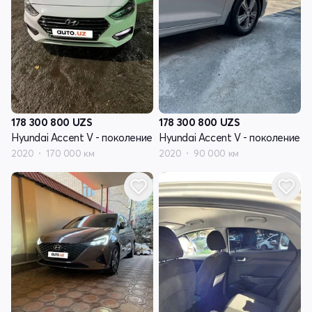
178 300 800
UZS
178 300 800
UZS
Hyundai Accent V - поколение
Hyundai Accent V - поколение
2020
170 000 км
2020
90 000 км